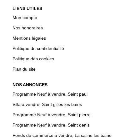
LIENS UTILES
Mon compte
Nos honoraires
Mentions légales
Politique de confidentialité
Politique des cookies
Plan du site
NOS ANNONCES
Programme Neuf à vendre, Saint paul
Villa à vendre, Saint gilles les bains
Programme Neuf à vendre, Saint pierre
Programme Neuf à vendre, Saint denis
Fonds de commerce à vendre, La saline les bains