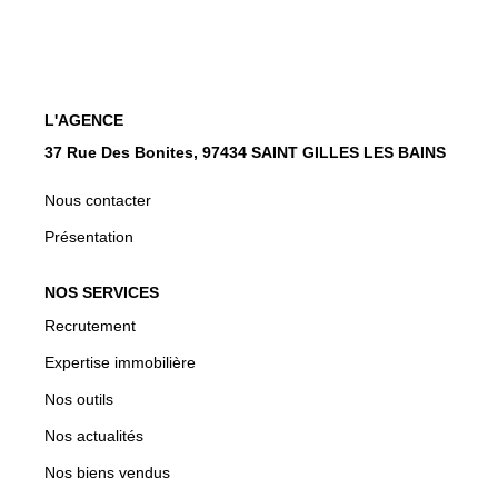
CONTACT
EN
L'AGENCE
37 Rue Des Bonites, 97434 SAINT GILLES LES BAINS
Nous contacter
Présentation
NOS SERVICES
Recrutement
Expertise immobilière
Nos outils
Nos actualités
Nos biens vendus