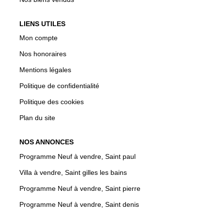
LIENS UTILES
Mon compte
Nos honoraires
Mentions légales
Politique de confidentialité
Politique des cookies
Plan du site
NOS ANNONCES
Programme Neuf à vendre, Saint paul
Villa à vendre, Saint gilles les bains
Programme Neuf à vendre, Saint pierre
Programme Neuf à vendre, Saint denis