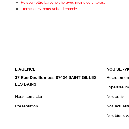
Re-soumettre la recherche avec moins de critères.
Transmettez-nous votre demande
L'AGENCE
NOS SERVI
37 Rue Des Bonites, 97434 SAINT GILLES
Recrutemen
LES BAINS
Expertise im
Nous contacter
Nos outils
Présentation
Nos actualit
Nos biens v