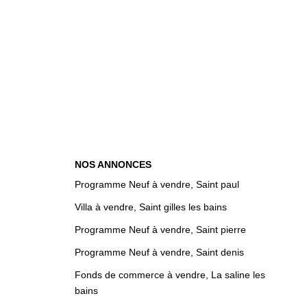
NOS ANNONCES
Programme Neuf à vendre, Saint paul
Villa à vendre, Saint gilles les bains
Programme Neuf à vendre, Saint pierre
Programme Neuf à vendre, Saint denis
Fonds de commerce à vendre, La saline les
bains