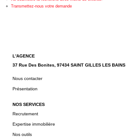
CONTACT
Transmettez-nous votre demande
EN
L'AGENCE
37 Rue Des Bonites, 97434 SAINT GILLES LES BAINS
Nous contacter
Présentation
NOS SERVICES
Recrutement
Expertise immobilière
Nos outils