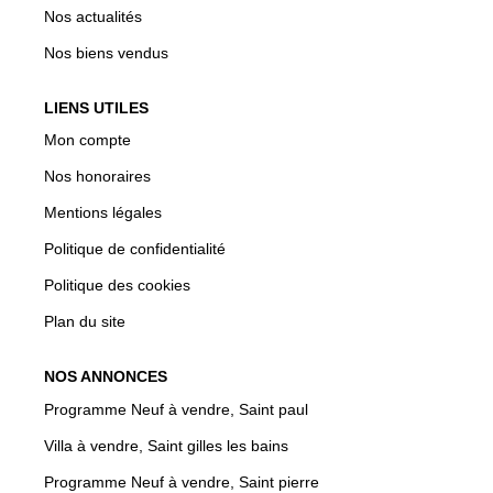
Nos actualités
Nos biens vendus
LIENS UTILES
Mon compte
Nos honoraires
Mentions légales
Politique de confidentialité
Politique des cookies
Plan du site
NOS ANNONCES
Programme Neuf à vendre, Saint paul
Villa à vendre, Saint gilles les bains
Programme Neuf à vendre, Saint pierre