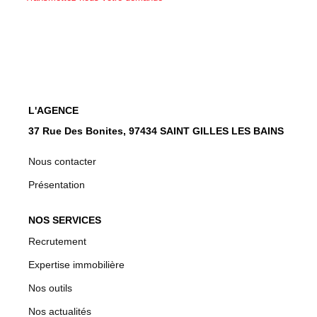
CONTACT
EN
L'AGENCE
37 Rue Des Bonites, 97434 SAINT GILLES LES BAINS
Nous contacter
Présentation
NOS SERVICES
Recrutement
Expertise immobilière
Nos outils
Nos actualités