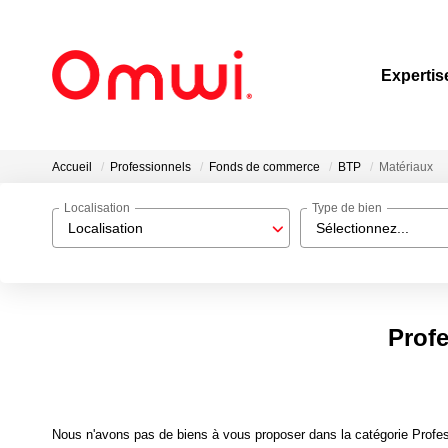
Expertis
Accueil
Professionnels
Fonds de commerce
BTP
Matériaux
Localisation
Type de bien
Localisation
Sélectionnez...
Prof
Nous n'avons pas de biens à vous proposer dans la catégorie Profe