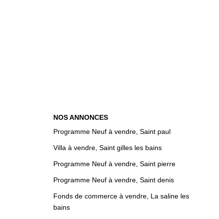
NOS ANNONCES
Programme Neuf à vendre, Saint paul
Villa à vendre, Saint gilles les bains
Programme Neuf à vendre, Saint pierre
Programme Neuf à vendre, Saint denis
Fonds de commerce à vendre, La saline les
bains