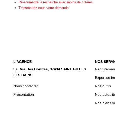
Re-soumettre la recherche avec moins de critères.
Transmettez-nous votre demande
L'AGENCE
NOS SERVI
37 Rue Des Bonites, 97434 SAINT GILLES
Recrutemen
LES BAINS
Expertise im
Nous contacter
Nos outils
Présentation
Nos actualit
Nos biens v