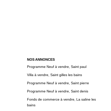
NOS ANNONCES
Programme Neuf à vendre, Saint paul
Villa à vendre, Saint gilles les bains
Programme Neuf à vendre, Saint pierre
Programme Neuf à vendre, Saint denis
Fonds de commerce à vendre, La saline les
bains