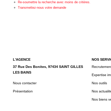
Re-soumettre la recherche avec moins de critères.
Transmettez-nous votre demande
L'AGENCE
NOS SERVI
37 Rue Des Bonites, 97434 SAINT GILLES
Recrutemen
LES BAINS
Expertise im
Nous contacter
Nos outils
Présentation
Nos actualit
Nos biens v