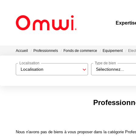
Expertis
Accueil
Professionnels
Fonds de commerce
Equipement
Elec
Localisation
Type de bien
Localisation
Sélectionnez...
Professionn
Nous n'avons pas de biens à vous proposer dans la catégorie Profe