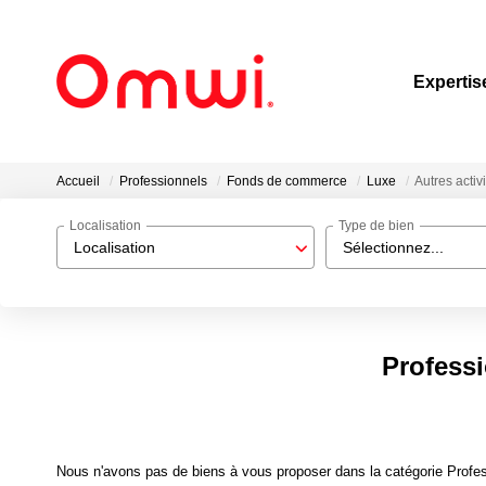
Expertis
Accueil
Professionnels
Fonds de commerce
Luxe
Autres activ
Localisation
Type de bien
Localisation
Sélectionnez...
Professi
Nous n'avons pas de biens à vous proposer dans la catégorie Profes