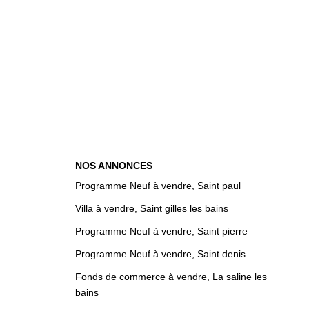
NOS ANNONCES
Programme Neuf à vendre, Saint paul
Villa à vendre, Saint gilles les bains
Programme Neuf à vendre, Saint pierre
Programme Neuf à vendre, Saint denis
Fonds de commerce à vendre, La saline les
bains