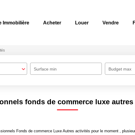
e Immobilière
Acheter
Louer
Vendre
F
ités
Surface min
Budget max
onnels fonds de commerce luxe autres 
sionnels Fonds de commerce Luxe Autres activités pour le moment , plusieurs