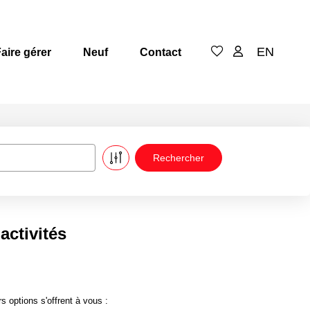
EN
aire gérer
Neuf
Contact
activités
 options s'offrent à vous :