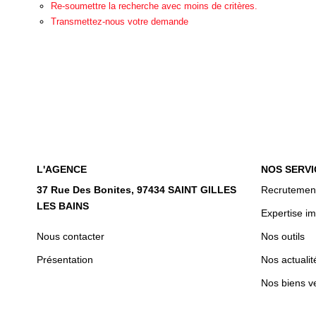
Re-soumettre la recherche avec moins de critères.
Transmettez-nous votre demande
L'AGENCE
NOS SERVI
37 Rue Des Bonites, 97434 SAINT GILLES
Recrutemen
LES BAINS
Expertise im
Nous contacter
Nos outils
Présentation
Nos actualit
Nos biens v