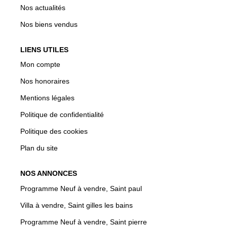
Nos actualités
Nos biens vendus
LIENS UTILES
Mon compte
Nos honoraires
Mentions légales
Politique de confidentialité
Politique des cookies
Plan du site
NOS ANNONCES
Programme Neuf à vendre, Saint paul
Villa à vendre, Saint gilles les bains
Programme Neuf à vendre, Saint pierre