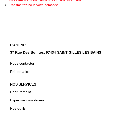
CONTACT
Transmettez-nous votre demande
EN
L'AGENCE
37 Rue Des Bonites, 97434 SAINT GILLES LES BAINS
Nous contacter
Présentation
NOS SERVICES
Recrutement
Expertise immobilière
Nos outils