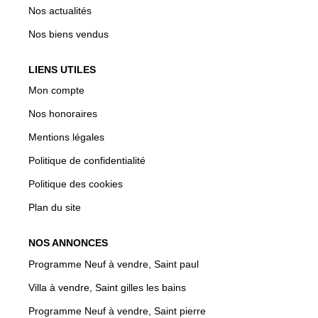
Nos actualités
Nos biens vendus
LIENS UTILES
Mon compte
Nos honoraires
Mentions légales
Politique de confidentialité
Politique des cookies
Plan du site
NOS ANNONCES
Programme Neuf à vendre, Saint paul
Villa à vendre, Saint gilles les bains
Programme Neuf à vendre, Saint pierre