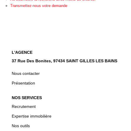
CONTACT
Transmettez-nous votre demande
EN
L'AGENCE
37 Rue Des Bonites, 97434 SAINT GILLES LES BAINS
Nous contacter
Présentation
NOS SERVICES
Recrutement
Expertise immobilière
Nos outils