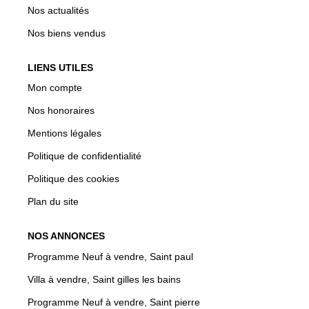
Nos actualités
Nos biens vendus
LIENS UTILES
Mon compte
Nos honoraires
Mentions légales
Politique de confidentialité
Politique des cookies
Plan du site
NOS ANNONCES
Programme Neuf à vendre, Saint paul
Villa à vendre, Saint gilles les bains
Programme Neuf à vendre, Saint pierre