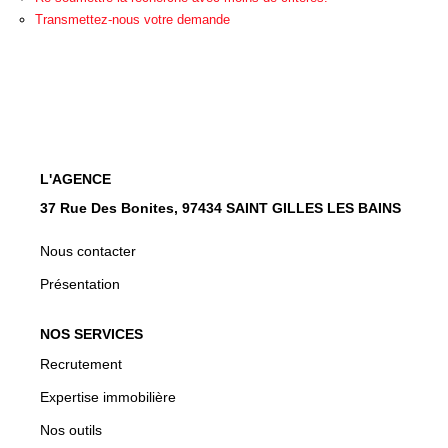
CONTACT
Transmettez-nous votre demande
EN
L'AGENCE
37 Rue Des Bonites, 97434 SAINT GILLES LES BAINS
Nous contacter
Présentation
NOS SERVICES
Recrutement
Expertise immobilière
Nos outils