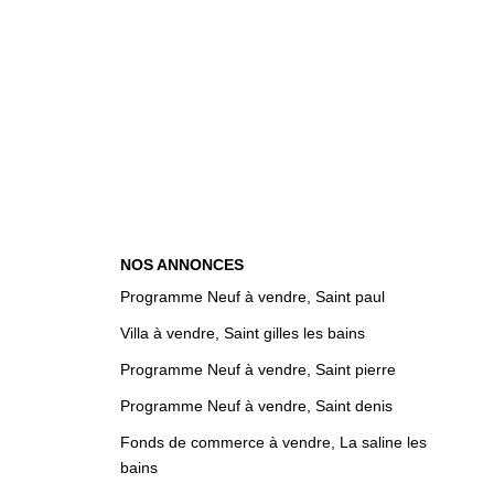
NOS ANNONCES
Programme Neuf à vendre, Saint paul
Villa à vendre, Saint gilles les bains
Programme Neuf à vendre, Saint pierre
Programme Neuf à vendre, Saint denis
Fonds de commerce à vendre, La saline les
bains