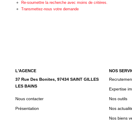
Re-soumettre la recherche avec moins de critères.
Transmettez-nous votre demande
L'AGENCE
NOS SERVI
37 Rue Des Bonites, 97434 SAINT GILLES
Recrutemen
LES BAINS
Expertise im
Nous contacter
Nos outils
Présentation
Nos actualit
Nos biens v