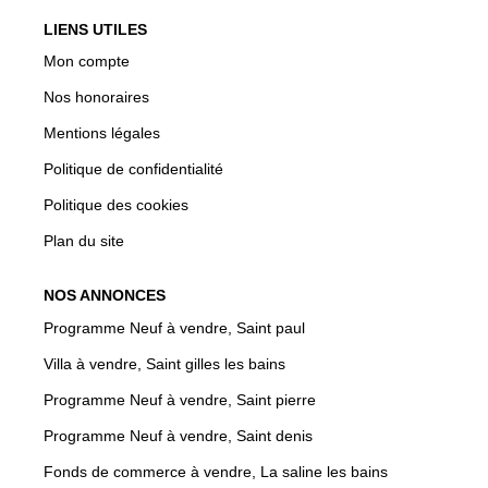
LIENS UTILES
Mon compte
Nos honoraires
Mentions légales
Politique de confidentialité
Politique des cookies
Plan du site
NOS ANNONCES
Programme Neuf à vendre, Saint paul
Villa à vendre, Saint gilles les bains
Programme Neuf à vendre, Saint pierre
Programme Neuf à vendre, Saint denis
Fonds de commerce à vendre, La saline les bains