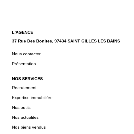
CONTACT
EN
L'AGENCE
37 Rue Des Bonites, 97434 SAINT GILLES LES BAINS
Nous contacter
Présentation
NOS SERVICES
Recrutement
Expertise immobilière
Nos outils
Nos actualités
Nos biens vendus