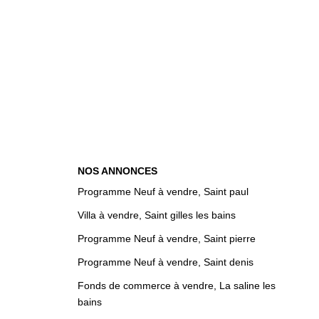
NOS ANNONCES
Programme Neuf à vendre, Saint paul
Villa à vendre, Saint gilles les bains
Programme Neuf à vendre, Saint pierre
Programme Neuf à vendre, Saint denis
Fonds de commerce à vendre, La saline les
bains