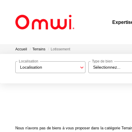
Expertis
Accueil
Terrains
Lotissement
Localisation
Type de bien
Localisation
Sélectionnez...
Nous n'avons pas de biens à vous proposer dans la catégorie Terrain