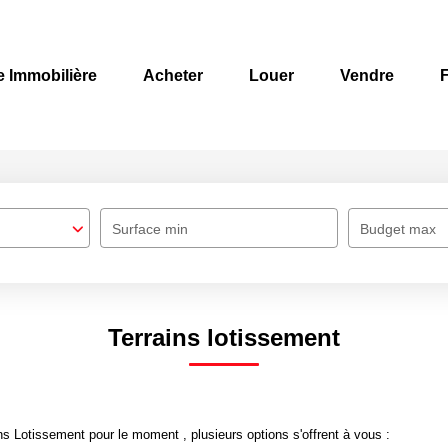
e Immobilière
Acheter
Louer
Vendre
F
Surface min
Budget max
Terrains lotissement
s Lotissement pour le moment , plusieurs options s'offrent à vous :