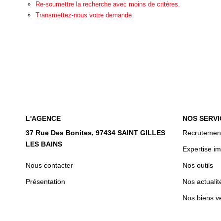
Re-soumettre la recherche avec moins de critères.
Transmettez-nous votre demande
L'AGENCE
NOS SERVI
37 Rue Des Bonites, 97434 SAINT GILLES
Recrutemen
LES BAINS
Expertise im
Nous contacter
Nos outils
Présentation
Nos actualit
Nos biens v