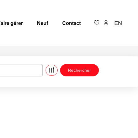
EN
aire gérer
Neuf
Contact