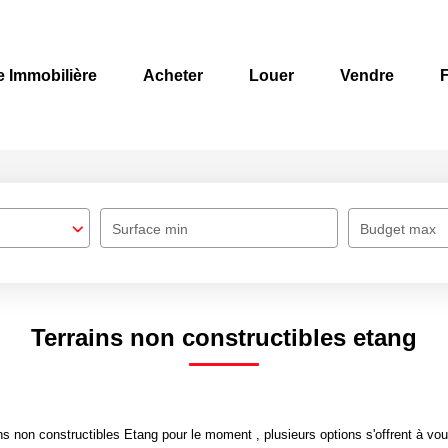
e Immobilière
Acheter
Louer
Vendre
F
Surface min
Budget max
Terrains non constructibles etang
s non constructibles Etang pour le moment , plusieurs options s'offrent à vou