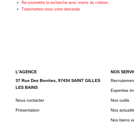
Re-soumettre la recherche avec moins de critères.
Transmettez-nous votre demande
L'AGENCE
NOS SERVI
37 Rue Des Bonites, 97434 SAINT GILLES
Recrutemen
LES BAINS
Expertise im
Nous contacter
Nos outils
Présentation
Nos actualit
Nos biens v