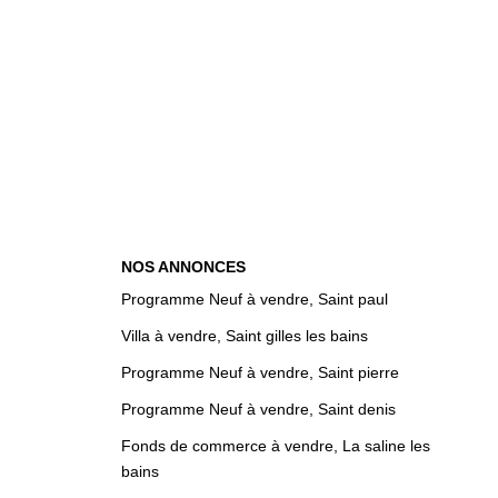
NOS ANNONCES
Programme Neuf à vendre, Saint paul
Villa à vendre, Saint gilles les bains
Programme Neuf à vendre, Saint pierre
Programme Neuf à vendre, Saint denis
Fonds de commerce à vendre, La saline les
bains