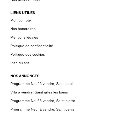
LIENS UTILES
Mon compte
Nos honoraires
Mentions légales
Politique de confidentialité
Politique des cookies
Plan du site
NOS ANNONCES
Programme Neuf à vendre, Saint paul
Villa à vendre, Saint gilles les bains
Programme Neuf à vendre, Saint pierre
Programme Neuf à vendre, Saint denis