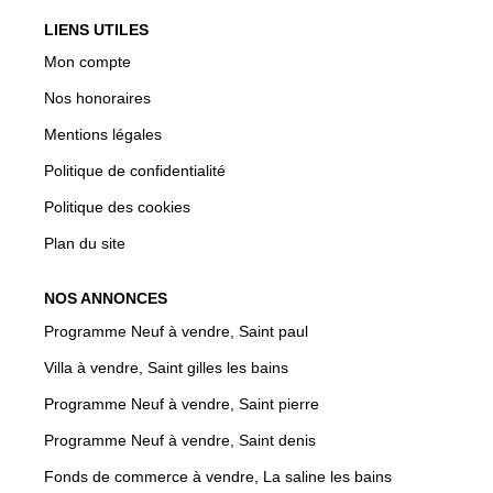
LIENS UTILES
Mon compte
Nos honoraires
Mentions légales
Politique de confidentialité
Politique des cookies
Plan du site
NOS ANNONCES
Programme Neuf à vendre, Saint paul
Villa à vendre, Saint gilles les bains
Programme Neuf à vendre, Saint pierre
Programme Neuf à vendre, Saint denis
Fonds de commerce à vendre, La saline les bains