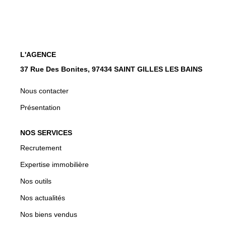
CONTACT
EN
L'AGENCE
37 Rue Des Bonites, 97434 SAINT GILLES LES BAINS
Nous contacter
Présentation
NOS SERVICES
Recrutement
Expertise immobilière
Nos outils
Nos actualités
Nos biens vendus